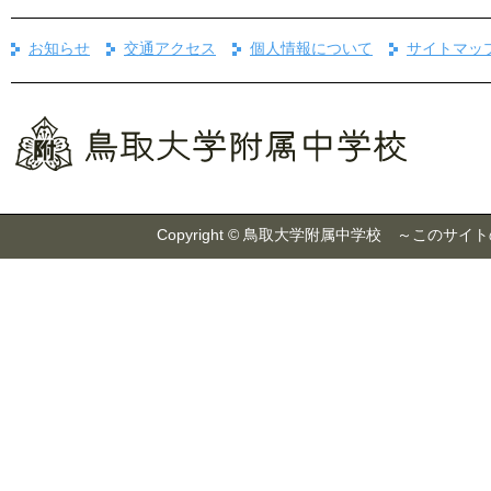
お知らせ
交通アクセス
個人情報について
サイトマッ
Copyright © 鳥取大学附属中学校 ～こ