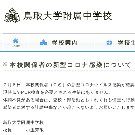
本校関係者の新型コロナ感染について（
２月８日、本校関係者（２名）の新型コロナウイルス感染が確
現時点でPCR検査を必要とされる生徒はありません。
体調不良がある場合は、登校・部活動ともくれぐれも慎重な行
感染者に対する誹謗中傷などが起こらないようお願いいたしま
鳥取大学附属中学校
校長 小玉芳敬