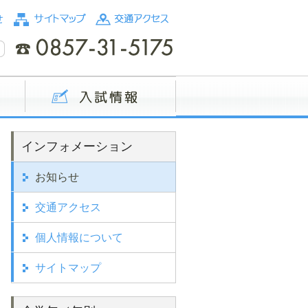
インフォメーション
お知らせ
交通アクセス
個人情報について
サイトマップ