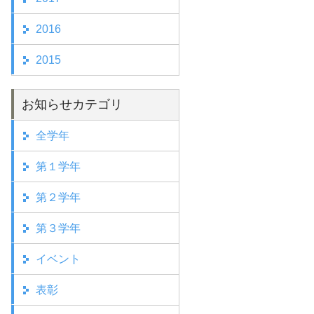
2016
2015
お知らせカテゴリ
全学年
第１学年
第２学年
第３学年
イベント
表彰