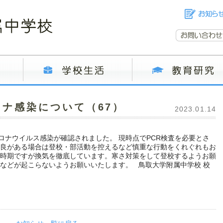
ナ感染について（67）
2023.01.14
ロナウイルス感染が確認されました。 現時点でPCR検査を必要とさ
不良がある場合は登校・部活動を控えるなど慎重な行動をくれぐれもお
い時期ですが換気を徹底しています。寒さ対策をして登校するようお願
傷などが起こらないようお願いいたします。 鳥取大学附属中学校 校