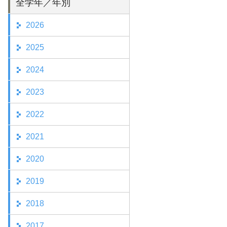
全学年／年別
2026
2025
2024
2023
2022
2021
2020
2019
2018
2017