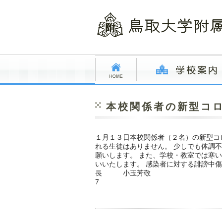
本校関係者の新型コロ
１月１３日本校関係者（２名）の新型コ
れる生徒はありません。 少しでも体調
願いします。 また、学校・教室では寒
いいたします。 感染者に対する誹謗中
長 小玉芳敬
7