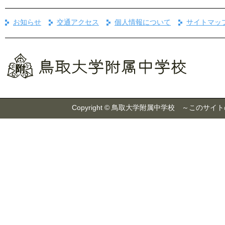
お知らせ
交通アクセス
個人情報について
サイトマッ
Copyright © 鳥取大学附属中学校 ～こ