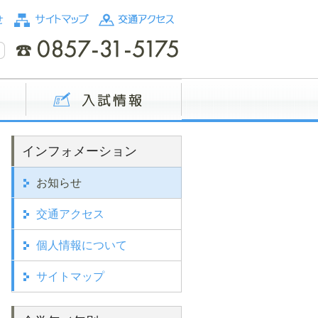
インフォメーション
お知らせ
交通アクセス
個人情報について
サイトマップ