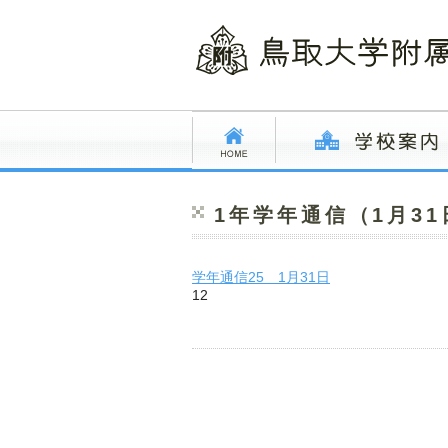
1年学年通信（1月3
学年通信25 1月31日
12