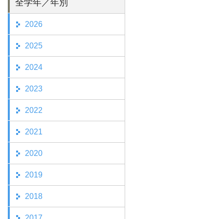
全学年／年別
2026
2025
2024
2023
2022
2021
2020
2019
2018
2017