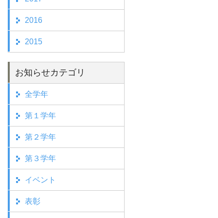
2016
2015
お知らせカテゴリ
全学年
第１学年
第２学年
第３学年
イベント
表彰