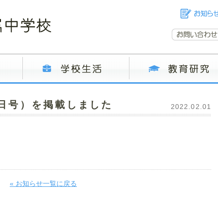
1日号）を掲載しました
2022.02.01
« お知らせ一覧に戻る