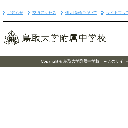
お知らせ
交通アクセス
個人情報について
サイトマッ
Copyright © 鳥取大学附属中学校 ～こ