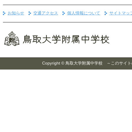
お知らせ
交通アクセス
個人情報について
サイトマッ
Copyright © 鳥取大学附属中学校 ～こ