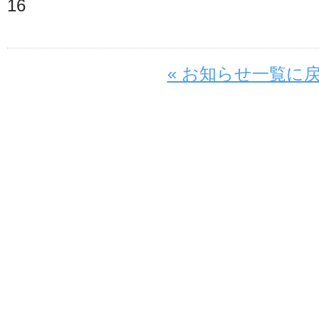
16
« お知らせ一覧に