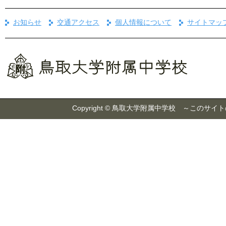
お知らせ
交通アクセス
個人情報について
サイトマッ
Copyright © 鳥取大学附属中学校 ～こ