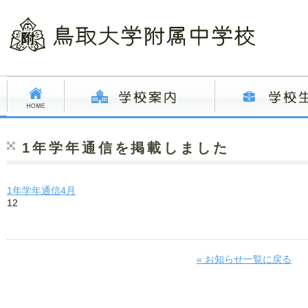
1年学年通信を掲載しました
1年学年通信4月
12
« お知らせ一覧に戻る