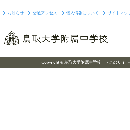
お知らせ
交通アクセス
個人情報について
サイトマッ
Copyright © 鳥取大学附属中学校 ～こ