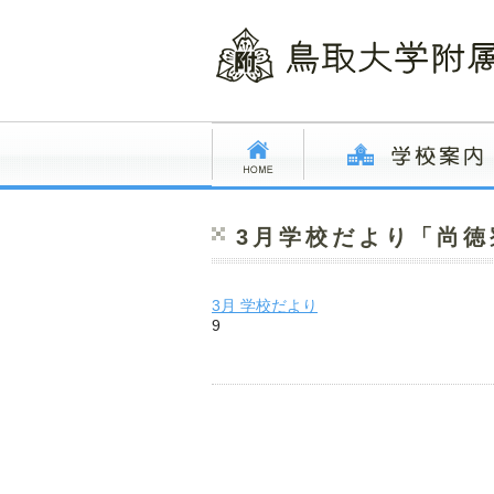
3月学校だより「尚
3月 学校だより
9