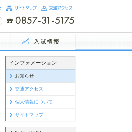
インフォメーション
お知らせ
交通アクセス
個人情報について
サイトマップ