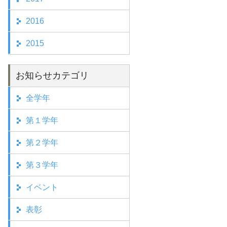
2016
2015
お知らせカテゴリ
全学年
第１学年
第２学年
第３学年
イベント
表彰