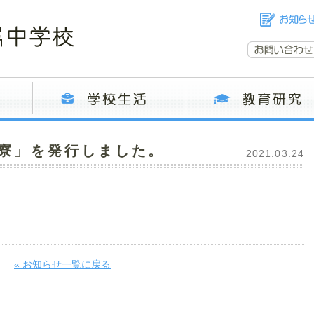
徳寮」を発行しました。
2021.03.24
« お知らせ一覧に戻る