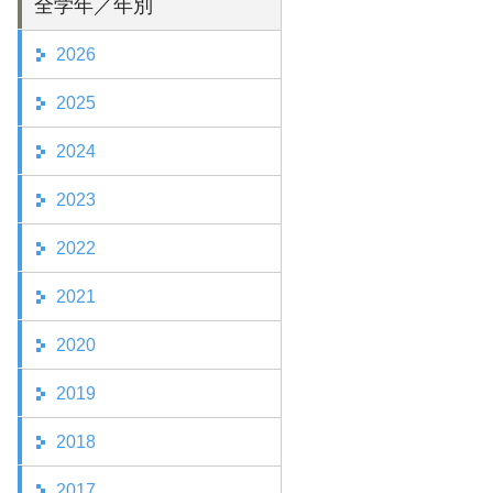
全学年／年別
2026
2025
2024
2023
2022
2021
2020
2019
2018
2017