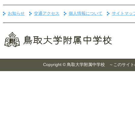
お知らせ
交通アクセス
個人情報について
サイトマッ
Copyright © 鳥取大学附属中学校 ～こ