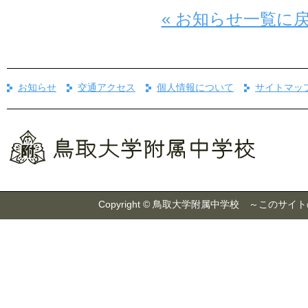
« お知らせ一覧に
お知らせ
交通アクセス
個人情報について
サイトマッ
Copyright © 鳥取大学附属中学校 ～こ