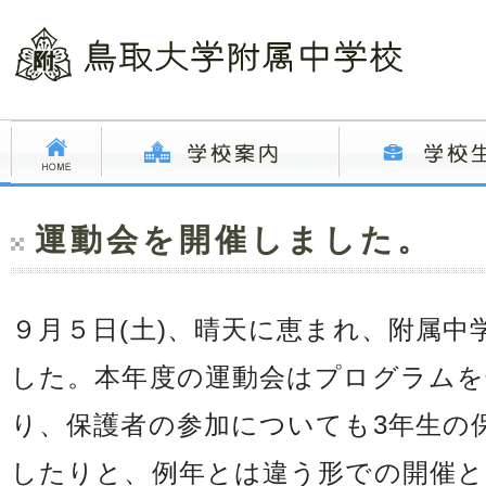
運動会を開催しました。
９月５日(土)、晴天に恵まれ、附属中
した。本年度の運動会はプログラムを
り、保護者の参加についても3年生の
したりと、例年とは違う形での開催と