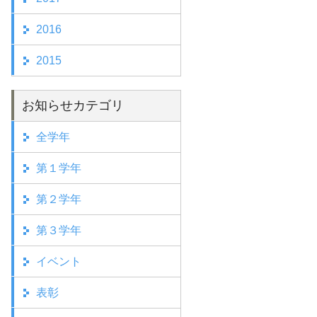
2016
2015
お知らせカテゴリ
全学年
第１学年
第２学年
第３学年
イベント
表彰