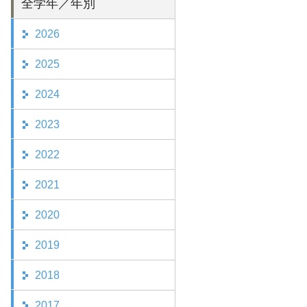
全学年／年別
2026
2025
2024
2023
2022
2021
2020
2019
2018
2017