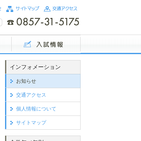
インフォメーション
お知らせ
交通アクセス
個人情報について
サイトマップ