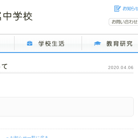
いて
2020.04.06
« お知らせ一覧に戻る