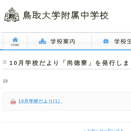
10月学校だより「尚徳寮」を発行しま
23
10月学校だより(1）
« お知らせ一覧に戻る