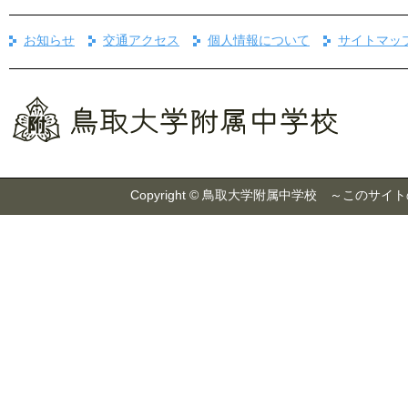
お知らせ
交通アクセス
個人情報について
サイトマッ
Copyright © 鳥取大学附属中学校 ～こ