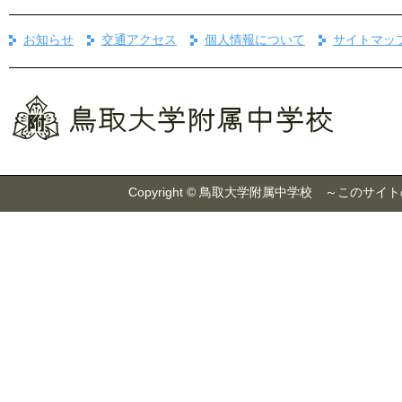
お知らせ
交通アクセス
個人情報について
サイトマッ
Copyright © 鳥取大学附属中学校 ～こ