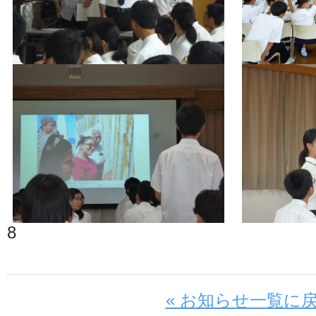
8
« お知らせ一覧に