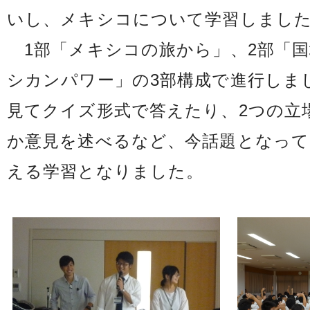
いし、メキシコについて学習しまし
1部「メキシコの旅から」、2部「国
シカンパワー」の3部構成で進行しま
見てクイズ形式で答えたり、2つの立
か意見を述べるなど、今話題となって
える学習となりました。