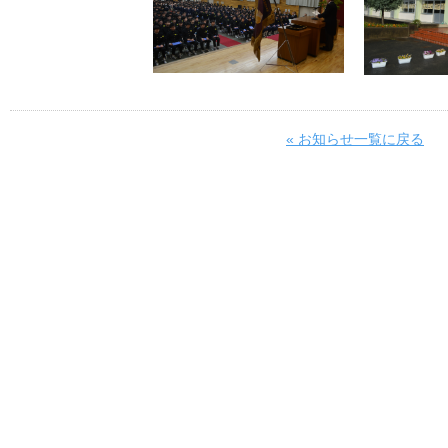
« お知らせ一覧に戻る