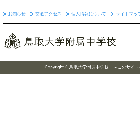
お知らせ
交通アクセス
個人情報について
サイトマッ
Copyright © 鳥取大学附属中学校 ～こ