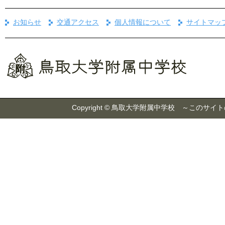
お知らせ
交通アクセス
個人情報について
サイトマッ
Copyright © 鳥取大学附属中学校 ～こ