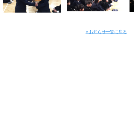
« お知らせ一覧に戻る