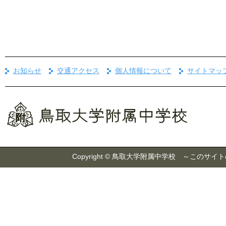
お知らせ
交通アクセス
個人情報について
サイトマッ
Copyright © 鳥取大学附属中学校 ～こ