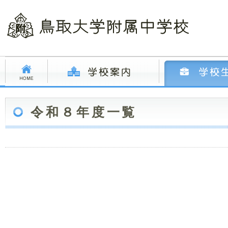
令和８年度一覧