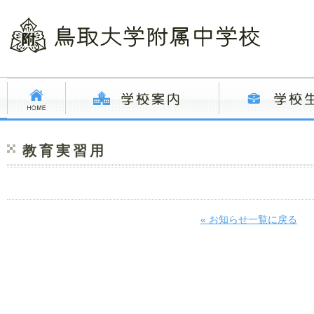
教育実習用
« お知らせ一覧に戻る