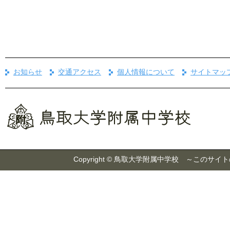
お知らせ
交通アクセス
個人情報について
サイトマッ
Copyright © 鳥取大学附属中学校 ～こ